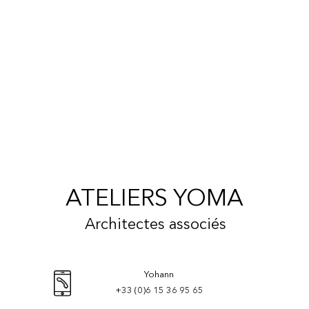
ATELIERS YOMA
Architectes associés
Yohann
+33 (0)6 15 36 95 65